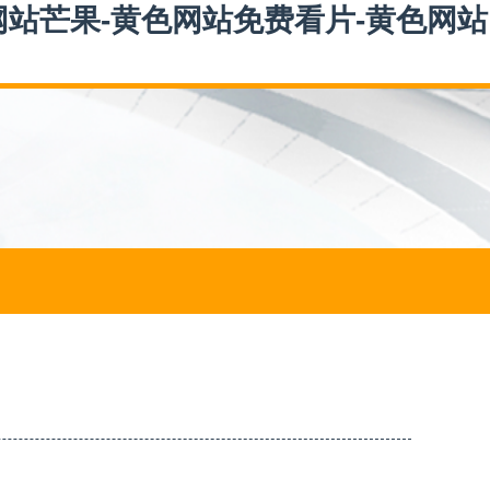
网站芒果-黄色网站免费看片-黄色网站